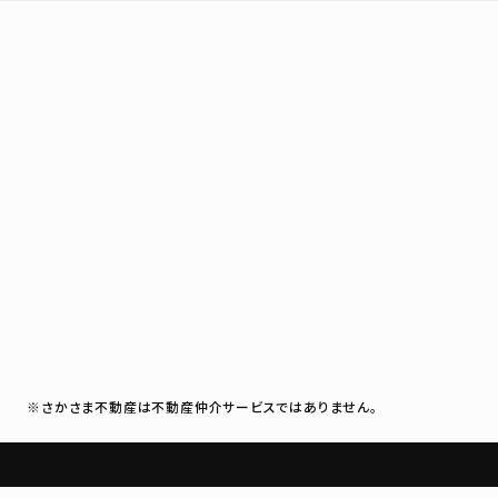
※さかさま不動産は不動産仲介サービスではありません。