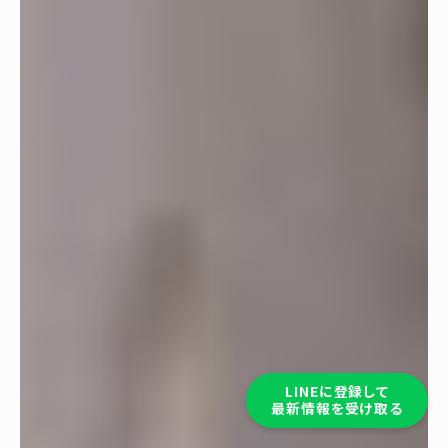
LINEに登録して
最新情報を受け取る