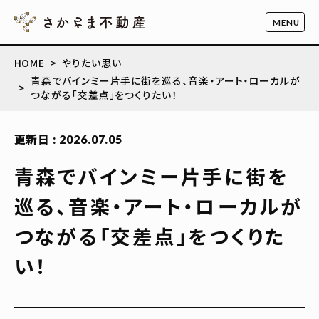
HOME
やりたい思い
青森でバインミー片手に街を巡る、音楽・アート・ローカルが
つながる「交差点」をつくりたい！
更新日 : 2026.07.05
青森でバインミー片手に街を
巡る、音楽・アート・ローカルが
つながる「交差点」をつくりた
い！