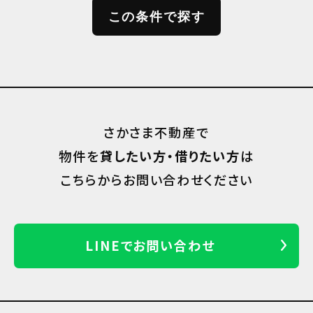
さかさま不動産で
物件を
貸したい方・借りたい方
は
こちらからお問い合わせください
LINEでお問い合わせ