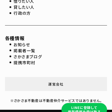
借りたい人
貸したい人
行政の方
各種情報
お知らせ
掲載者一覧
さかさまブログ
提携市町村
運営会社
※さかさま不動産は不動産仲介サービスではありません。
LINEに登録して
最新情報を受け取る