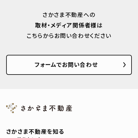
さかさま不動産への
取材・メディア関係者様
は
こちらからお問い合わせください
フォームでお問い合わせ
さかさま不動産を知る