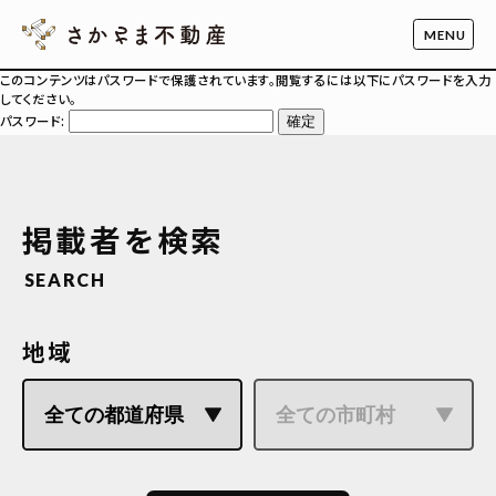
このコンテンツはパスワードで保護されています。閲覧するには以下にパスワードを入力
してください。
パスワード:
掲載者を検索
SEARCH
地域