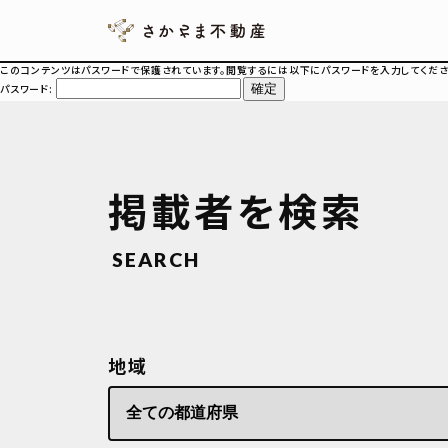
このコンテンツはパスワードで保護されています。閲覧するには以下にパスワードを入力してくださ
パスワード:
掲載者を検索
SEARCH
地域