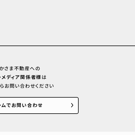
かさま不動産への
・メディア関係者様
は
からお問い合わせください
ームでお問い合わせ