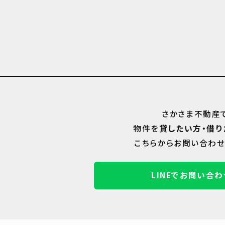
さかさま不動産
物件を
貸したい方・借り
こちらからお問い合わせ
LINEでお問い合わ