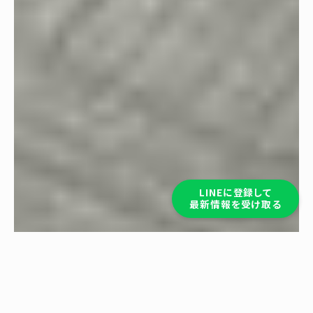
LINEに登録して
最新情報を受け取る