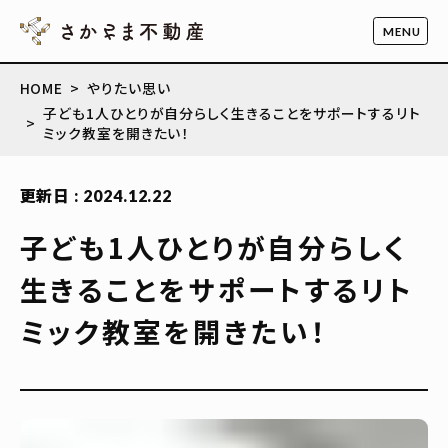
HOME
やりたい思い
子ども1人ひとりが自分らしく生きることをサポートするリト
ミック教室を開きたい！
更新日 : 2024.12.22
子ども1人ひとりが自分らしく
生きることをサポートするリト
ミック教室を開きたい！