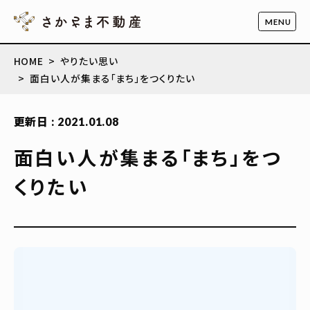
HOME
やりたい思い
面白い人が集まる「まち」をつくりたい
更新日 : 2021.01.08
面白い人が集まる「まち」をつ
くりたい