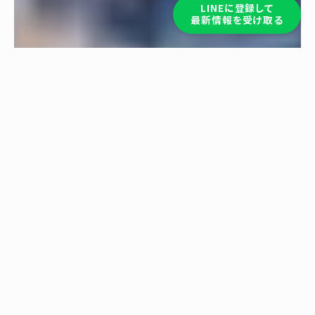
LINEに登録して
最新情報を受け取る