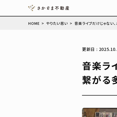
HOME
やりたい思い
音楽ライブだけじゃない
更新日 : 2025.10.
音楽ラ
繋がる