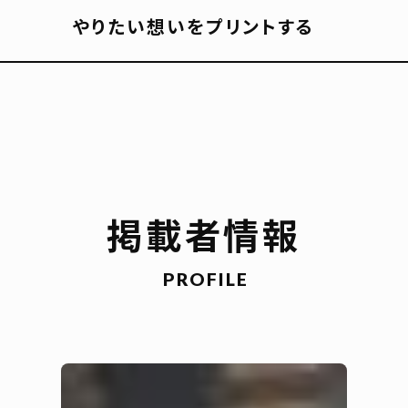
やりたい想いをプリントする
掲載者情報
PROFILE