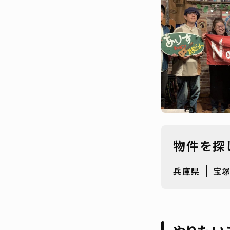
物件を探
兵庫県
宝