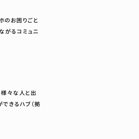
ホのお困りごと
ながるコミュニ
、様々な人と出
ができるハブ（拠