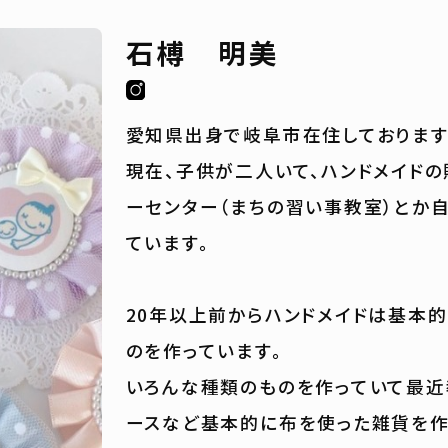
石榑 明美
愛知県出身で岐阜市在住しております
現在、子供が二人いて、ハンドメイドの
ーセンター（まちの習い事教室）とか
ています。
20年以上前からハンドメイドは基本
のを作っています。
いろんな種類のものを作っていて最近
ースなど基本的に布を使った雑貨を作