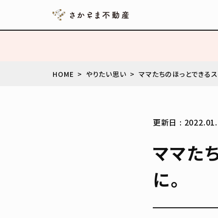
HOME
やりたい思い
ママたちのほっとできるス
更新日 : 2022.01.
ママた
に。