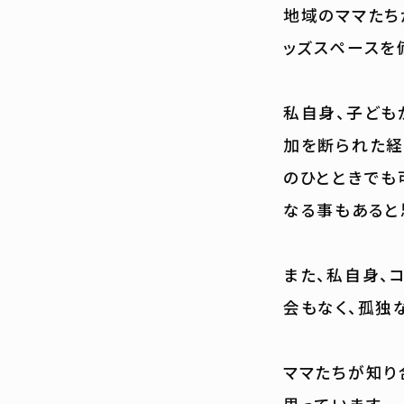
地域のママたち
ッズスペースを
私自身、子ども
加を断られた経
のひとときでも
なる事もあると
また、私自身、
会もなく、孤独
ママたちが知り
思っています。