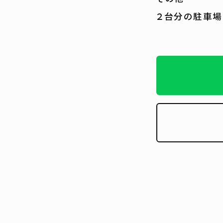
２台分の駐車場