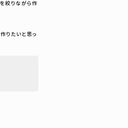
観を絞りながら作
作りたいと思っ