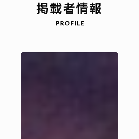
掲載者情報
PROFILE