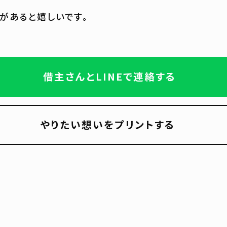
があると嬉しいです。
借主さんとLINEで連絡する
やりたい想いをプリントする