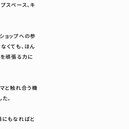
プスペース、キ
ショップへの参
なくても、ほん
てを頑張る力に
ママと触れ合う機
した。
場にもなればと