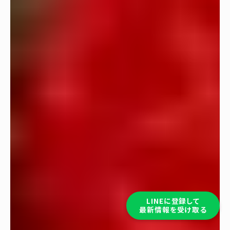
LINEに登録して
最新情報を受け取る