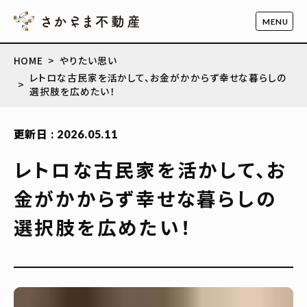
HOME
やりたい思い
レトロな古民家を活かして、お金がかからず幸せな暮らしの
選択肢を広めたい！
更新日 : 2026.05.11
レトロな古民家を活かして、お
金がかからず幸せな暮らしの
選択肢を広めたい！