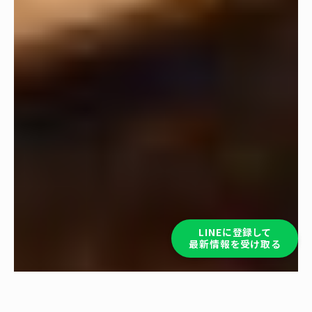
LINEに登録して
最新情報を受け取る