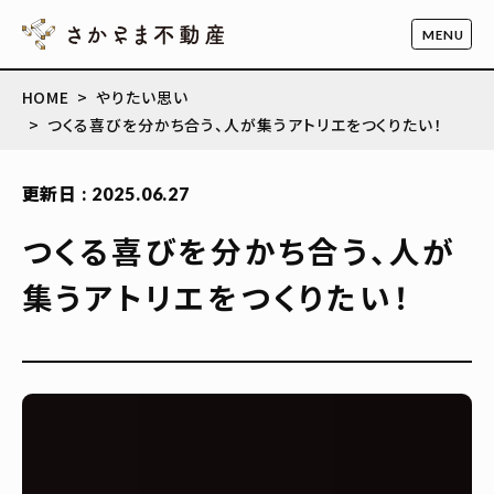
HOME
やりたい思い
つくる喜びを分かち合う、人が集うアトリエをつくりたい！
更新日 : 2025.06.27
つくる喜びを分かち合う、人が
集うアトリエをつくりたい！