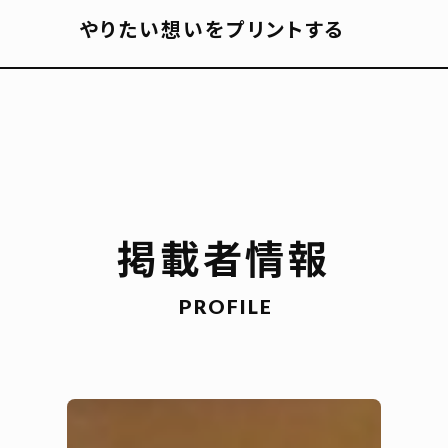
やりたい想いをプリントする
掲載者情報
PROFILE