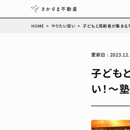
HOME
やりたい思い
子どもと高齢者が集まる
更新日 : 2023.12.
子ども
い！〜