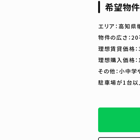
希望物件
エリア：高知県
物件の広さ：2
理想賃貸価格：
理想購入価格：
その他：小中学
駐車場が1台以