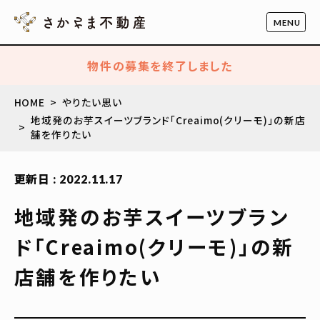
物件の募集を終了しました
HOME
やりたい思い
地域発のお芋スイーツブランド「Creaimo(クリーモ)」の新店
舗を作りたい
更新日 : 2022.11.17
地域発のお芋スイーツブラン
ド「Creaimo(クリーモ)」の新
店舗を作りたい