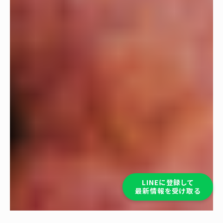
LINEに登録して
最新情報を受け取る