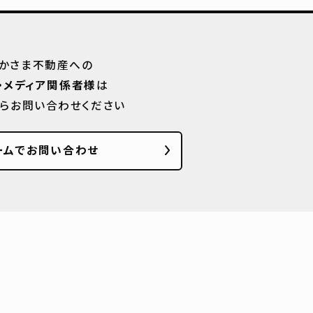
かさま不動産への
・メディア関係者様
は
からお問い合わせください
ームでお問い合わせ