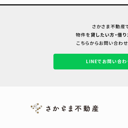
さかさま不動産
物件を
貸したい方・借り
こちらからお問い合わせ
LINEでお問い合わ