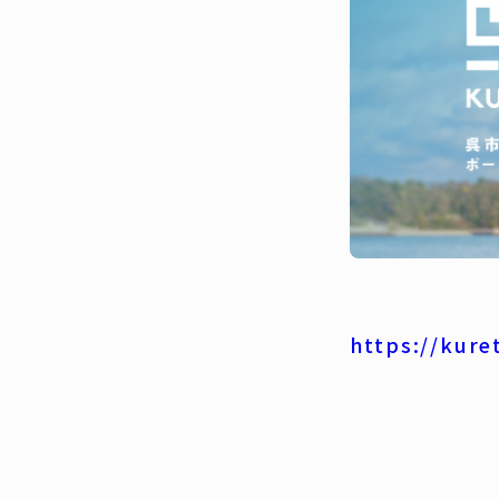
https://kuret